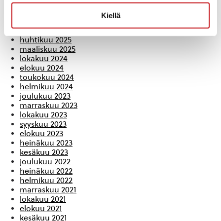
huhtikuu 2026
marraskuu 2025
Kiellä
lokakuu 2025
elokuu 2025
huhtikuu 2025
maaliskuu 2025
lokakuu 2024
elokuu 2024
toukokuu 2024
helmikuu 2024
joulukuu 2023
marraskuu 2023
lokakuu 2023
syyskuu 2023
elokuu 2023
heinäkuu 2023
kesäkuu 2023
joulukuu 2022
heinäkuu 2022
helmikuu 2022
marraskuu 2021
lokakuu 2021
elokuu 2021
kesäkuu 2021