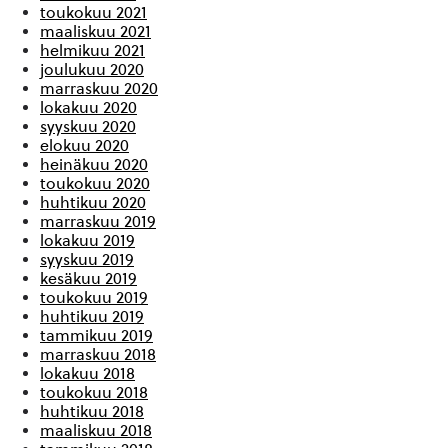
toukokuu 2021
maaliskuu 2021
helmikuu 2021
joulukuu 2020
marraskuu 2020
lokakuu 2020
syyskuu 2020
elokuu 2020
heinäkuu 2020
toukokuu 2020
huhtikuu 2020
marraskuu 2019
lokakuu 2019
syyskuu 2019
kesäkuu 2019
toukokuu 2019
huhtikuu 2019
tammikuu 2019
marraskuu 2018
lokakuu 2018
toukokuu 2018
huhtikuu 2018
maaliskuu 2018