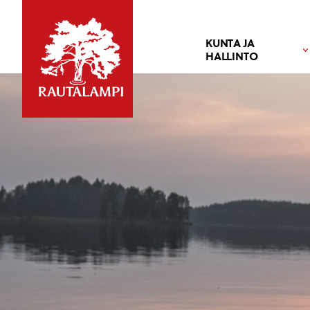
KUNTA JA
HALLINTO