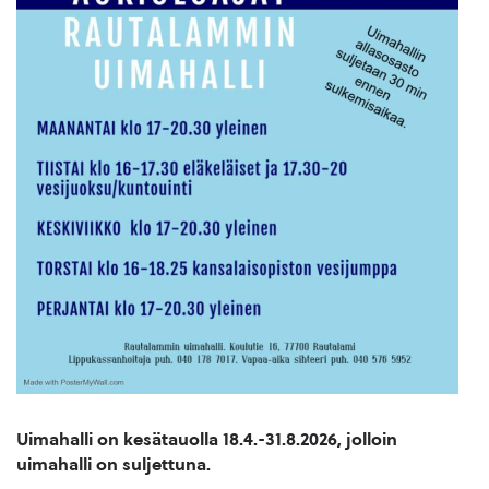
Uimahalli on kesätauolla 18.4.-31.8.2026, jolloin
uimahalli on suljettuna.