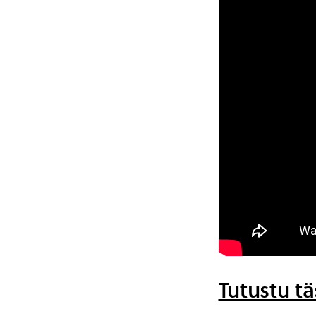
Tutustu t