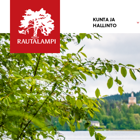
KUNTA JA
HALLINTO