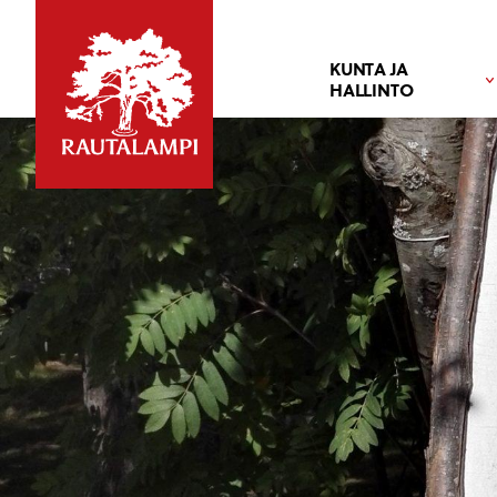
KUNTA JA
HALLINTO