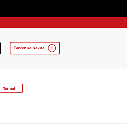
Tarkenna hakua
Tarinat