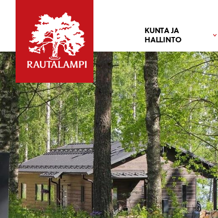
KUNTA JA
HALLINTO