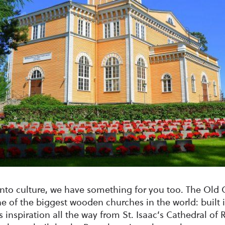
into culture, we have something for you too. The Old 
e of the biggest wooden churches in the world: built i
 inspiration all the way from St. Isaac’s Cathedral of 