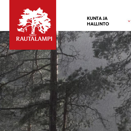
KUNTA JA
HALLINTO