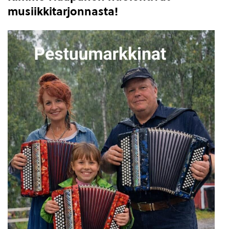
musiikkitarjonnasta!