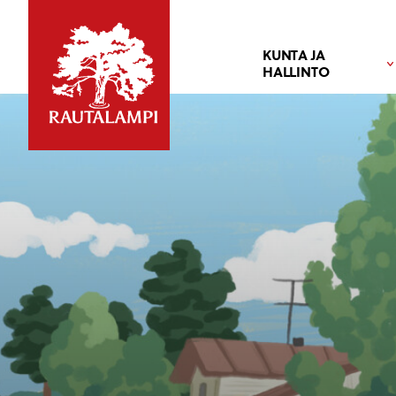
KUNTA JA
HALLINTO