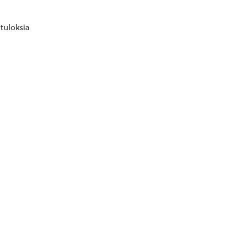
 tuloksia