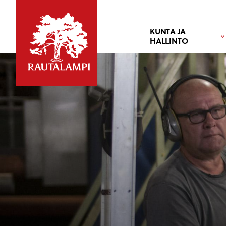
KUNTA JA
HALLINTO