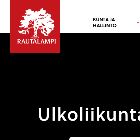
KUNTA JA
HALLINTO
Ulkoliikunt