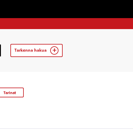
Tarkenna hakua
Tarinat