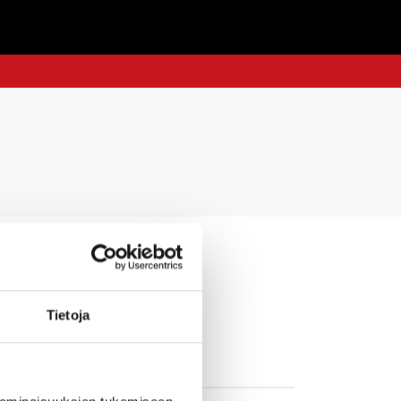
Tietoja