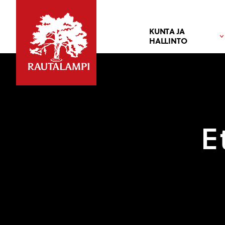
KUNTA JA
HALLINTO
E