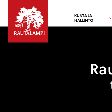
KUNTA JA
HALLINTO
Ra