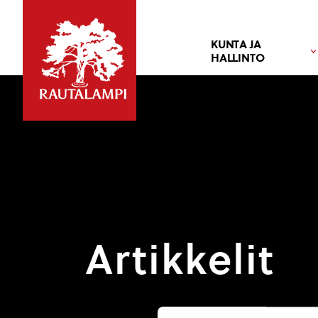
KUNTA JA
HALLINTO
Artikkelit