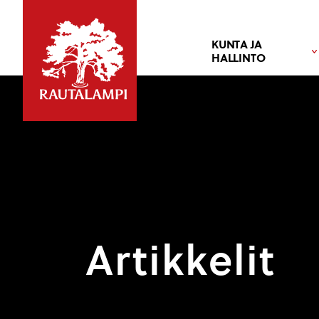
KUNTA JA
HALLINTO
Artikkelit