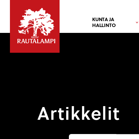
KUNTA JA
HALLINTO
Artikkelit