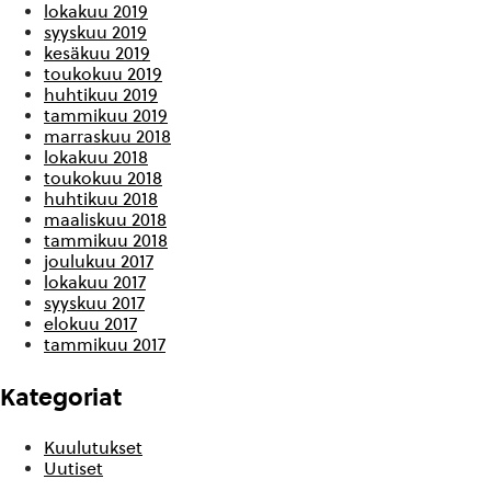
lokakuu 2019
syyskuu 2019
kesäkuu 2019
toukokuu 2019
huhtikuu 2019
tammikuu 2019
marraskuu 2018
lokakuu 2018
toukokuu 2018
huhtikuu 2018
maaliskuu 2018
tammikuu 2018
joulukuu 2017
lokakuu 2017
syyskuu 2017
elokuu 2017
tammikuu 2017
Kategoriat
Kuulutukset
Uutiset