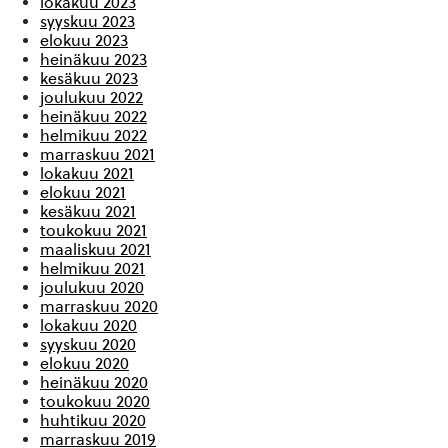
lokakuu 2023
syyskuu 2023
elokuu 2023
heinäkuu 2023
kesäkuu 2023
joulukuu 2022
heinäkuu 2022
helmikuu 2022
marraskuu 2021
lokakuu 2021
elokuu 2021
kesäkuu 2021
toukokuu 2021
maaliskuu 2021
helmikuu 2021
joulukuu 2020
marraskuu 2020
lokakuu 2020
syyskuu 2020
elokuu 2020
heinäkuu 2020
toukokuu 2020
huhtikuu 2020
marraskuu 2019