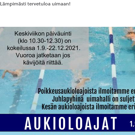
Lämpimästi tervetuloa uimaan!