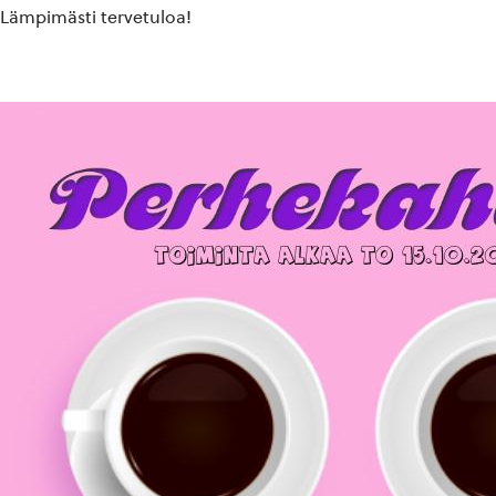
Lämpimästi tervetuloa!