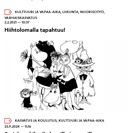
KULTTUURI JA VAPAA-AIKA
,
LIIKUNTA
,
NUORISOTYÖ
,
VARHAISKASVATUS
2.2.2021 — 10:37
Hiihtolomalla tapahtuu!
KASVATUS JA KOULUTUS
,
KULTTUURI JA VAPAA-AIKA
23.9.2024 — 11:16