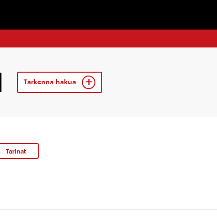
Tarkenna hakua
Tarinat