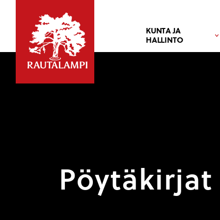
KUNTA JA
HALLINTO
Pöytäkirjat