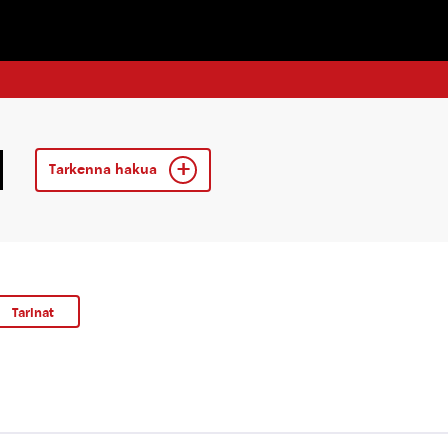
Tarkenna hakua
Tarinat