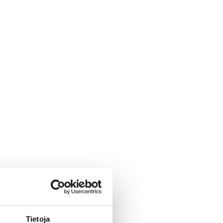
Tietoja