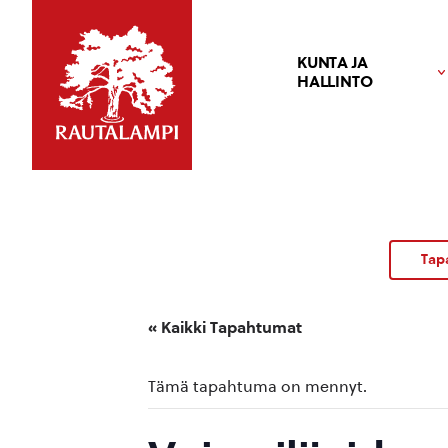
KUNTA JA
HALLINTO
Tap
« Kaikki Tapahtumat
Tämä tapahtuma on mennyt.