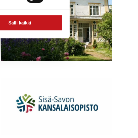
Salli kaikki