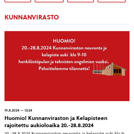
KUNNANVIRASTO
19.8.2024 — 13:24
Huomio! Kunnanviraston ja Kelapisteen
rajoitettu aukioloaika 20.-28.8.2024
20.-28.8.2024 Kunnanviraston neuvonta ja kelapiste auki klo 9-