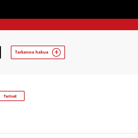
Tarkenna hakua
Tarinat