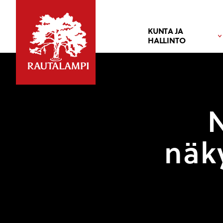
KUNTA JA
HALLINTO
näky