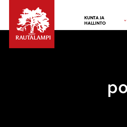
KUNTA JA
HALLINTO
po