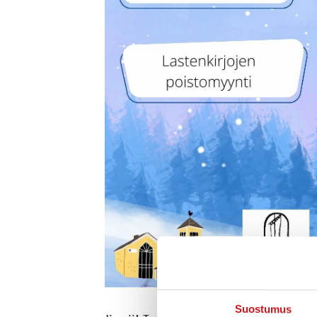
Suostumus