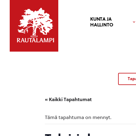
KUNTA JA
HALLINTO
Tap
« Kaikki Tapahtumat
Tämä tapahtuma on mennyt.