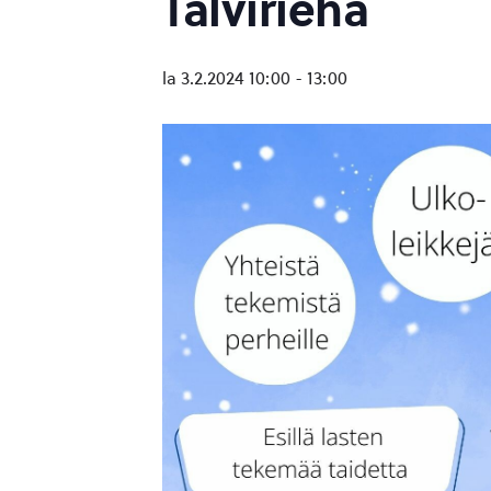
Talvirieha
la 3.2.2024 10:00
-
13:00