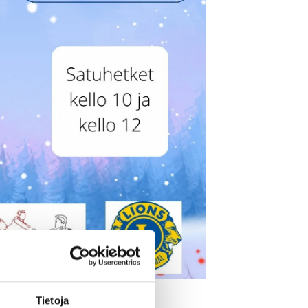
Tietoja