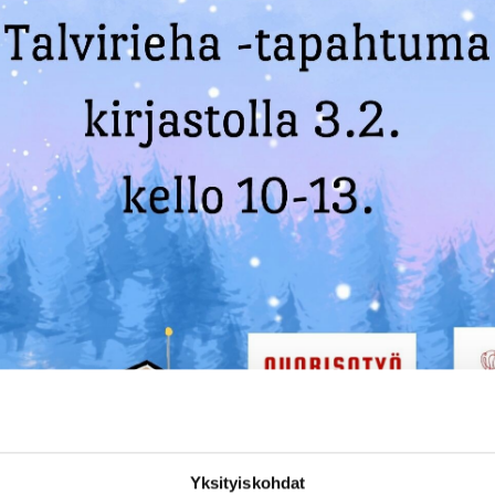
Yksityiskohdat