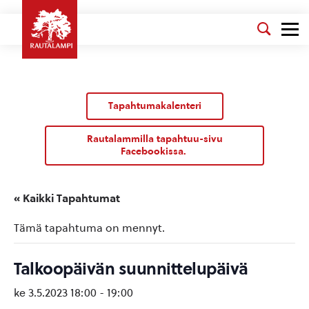
Tapahtumakalenteri
Rautalammilla tapahtuu-sivu
Facebookissa.
« Kaikki Tapahtumat
Tämä tapahtuma on mennyt.
Talkoopäivän suunnittelupäivä
ke 3.5.2023 18:00
-
19:00