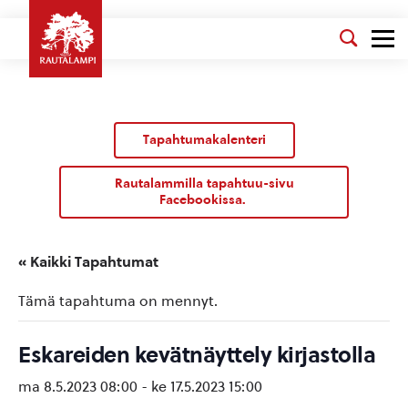
Tapahtumakalenteri
Rautalammilla tapahtuu-sivu
Facebookissa.
« Kaikki Tapahtumat
Tämä tapahtuma on mennyt.
Eskareiden kevätnäyttely kirjastolla
ma 8.5.2023 08:00
-
ke 17.5.2023 15:00