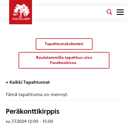
Tapahtumakalenteri
Rautalammilla tapahtuu-sivu
Facebookissa.
« Kaikki Tapahtumat
Tämä tapahtuma on mennyt.
Peräkonttikirppis
su 7.7.2024 12:00
-
15:00