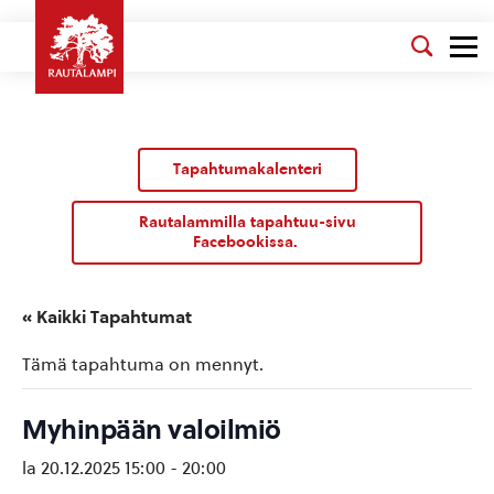
Tapahtumakalenteri
Rautalammilla tapahtuu-sivu
Facebookissa.
« Kaikki Tapahtumat
Tämä tapahtuma on mennyt.
Myhinpään valoilmiö
la 20.12.2025 15:00
-
20:00