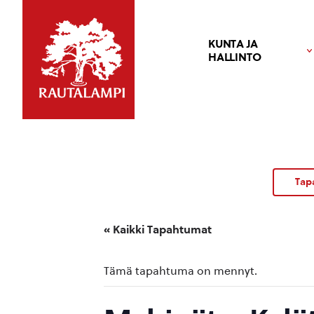
KUNTA JA
HALLINTO
Tap
« Kaikki Tapahtumat
Tämä tapahtuma on mennyt.