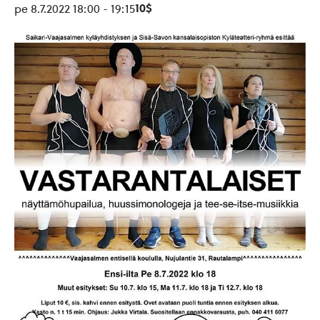
10$
pe 8.7.2022 18:00
-
19:15