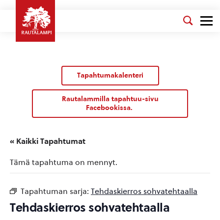
Tapahtumakalenteri
Rautalammilla tapahtuu-sivu
Facebookissa.
« Kaikki Tapahtumat
Tämä tapahtuma on mennyt.
Tapahtuman sarja:
Tehdaskierros sohvatehtaalla
Tehdaskierros sohvatehtaalla