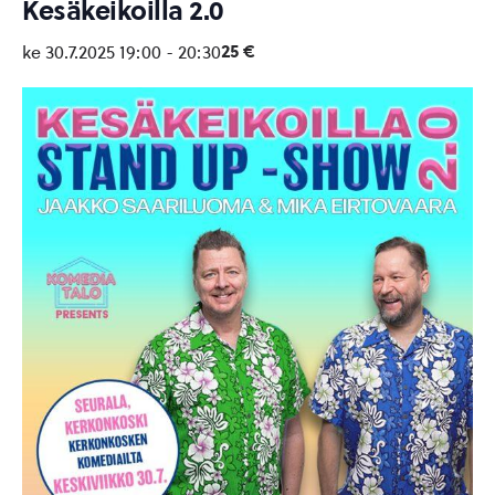
Kesäkeikoilla 2.0
25 €
ke 30.7.2025 19:00
-
20:30