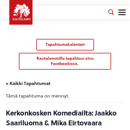
Tapahtumakalenteri
Rautalammilla tapahtuu-sivu
Facebookissa.
« Kaikki Tapahtumat
Tämä tapahtuma on mennyt.
Kerkonkosken Komediailta: Jaakko
Saariluoma & Mika Eirtovaara