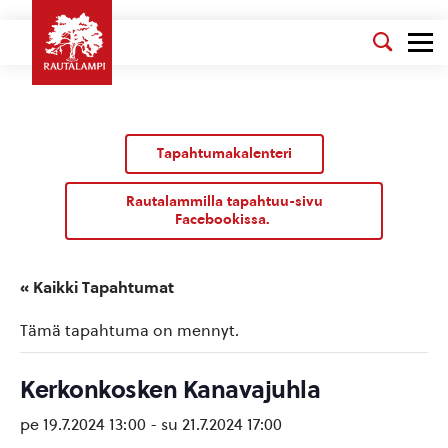
Tapahtumakalenteri
Rautalammilla tapahtuu-sivu
Facebookissa.
« Kaikki Tapahtumat
Tämä tapahtuma on mennyt.
Kerkonkosken Kanavajuhla
pe 19.7.2024 13:00
-
su 21.7.2024 17:00