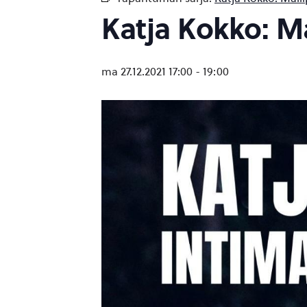
Katja Kokko: Ma
ma 27.12.2021 17:00
-
19:00