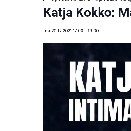
Katja Kokko: Ma
ma 20.12.2021 17:00
-
19:00