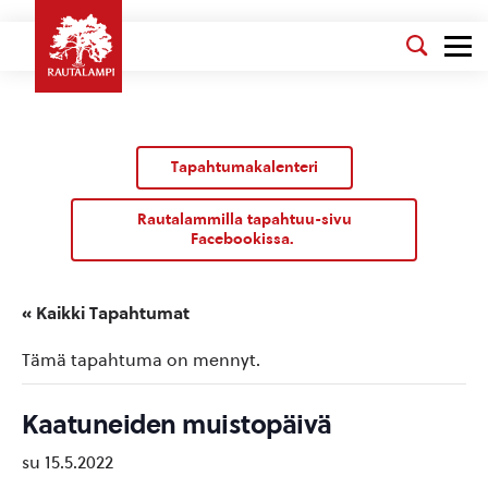
Tapahtumakalenteri
Rautalammilla tapahtuu-sivu
Facebookissa.
« Kaikki Tapahtumat
Tämä tapahtuma on mennyt.
Kaatuneiden muistopäivä
su 15.5.2022