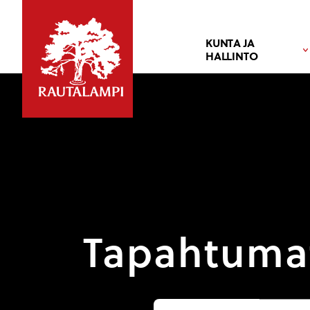
KUNTA JA
HALLINTO
Tapahtuma