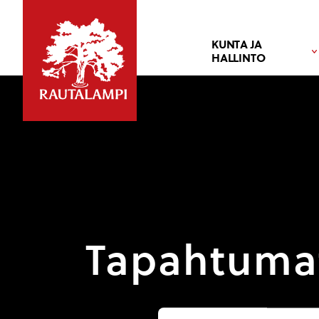
KUNTA JA
HALLINTO
Tapahtuma