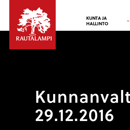
KUNTA JA
HALLINTO
Kunnanvalt
29.12.2016