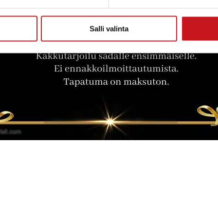
Salli valinta