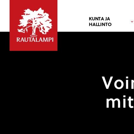
KUNTA JA
HALLINTO
Voi
mit