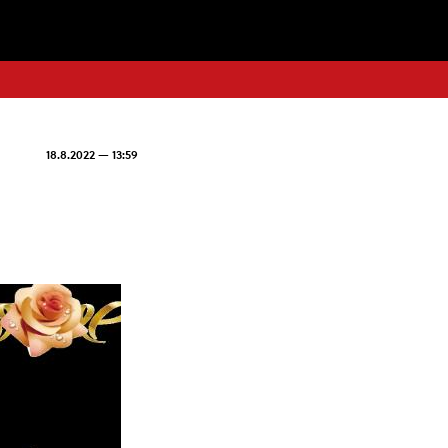
18.8.2022 — 13:59