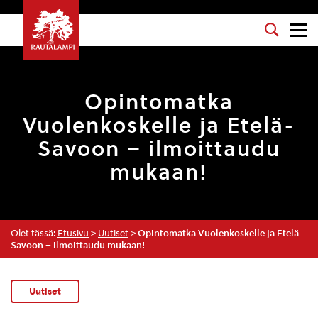
Opintomatka
Vuolenkoskelle ja Etelä-
Savoon – ilmoittaudu
mukaan!
Olet tässä:
Etusivu
>
Uutiset
>
Opintomatka Vuolenkoskelle ja Etelä-
Savoon – ilmoittaudu mukaan!
Uutiset